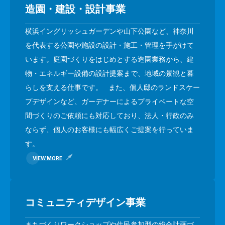
造園・建設・設計事業
横浜イングリッシュガーデンや山下公園など、神奈川
を代表する公園や施設の設計・施工・管理を手がけて
います。庭園づくりをはじめとする造園業務から、建
物・エネルギー設備の設計提案まで、地域の景観と暮
らしを支える仕事です。 また、個人邸のランドスケー
プデザインなど、ガーデナーによるプライベートな空
間づくりのご依頼にも対応しており、法人・行政のみ
ならず、個人のお客様にも幅広くご提案を行っていま
す。
VIEW MORE
コミュニティデザイン事業
まちづくりワークショップや住民参加型の総合計画づ