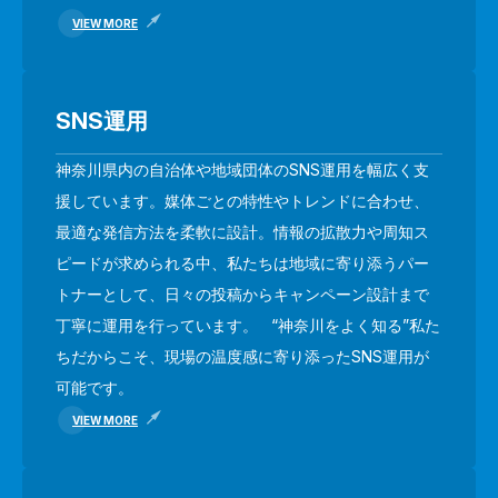
VIEW MORE
SNS運用
神奈川県内の自治体や地域団体のSNS運用を幅広く支
援しています。媒体ごとの特性やトレンドに合わせ、
最適な発信方法を柔軟に設計。情報の拡散力や周知ス
ピードが求められる中、私たちは地域に寄り添うパー
トナーとして、日々の投稿からキャンペーン設計まで
丁寧に運用を行っています。 “神奈川をよく知る”私た
ちだからこそ、現場の温度感に寄り添ったSNS運用が
可能です。
VIEW MORE