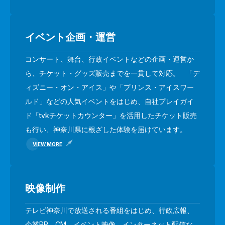
イベント企画・運営
コンサート、舞台、行政イベントなどの企画・運営か
ら、チケット・グッズ販売までを一貫して対応。 「デ
ィズニー・オン・アイス」や「プリンス・アイスワー
ルド」などの人気イベントをはじめ、自社プレイガイ
ド「tvkチケットカウンター」を活用したチケット販売
も行い、神奈川県に根ざした体験を届けています。
VIEW MORE
映像制作
テレビ神奈川で放送される番組をはじめ、行政広報、
企業PR、CM、イベント映像、インターネット配信な