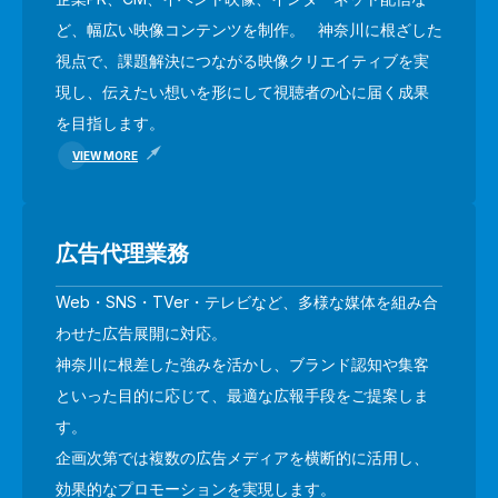
ど、幅広い映像コンテンツを制作。 神奈川に根ざした
視点で、課題解決につながる映像クリエイティブを実
現し、伝えたい想いを形にして視聴者の心に届く成果
を目指します。
VIEW MORE
広告代理業務
Web・SNS・TVer・テレビなど、多様な媒体を組み合
わせた広告展開に対応。
神奈川に根差した強みを活かし、ブランド認知や集客
といった目的に応じて、最適な広報手段をご提案しま
す。
企画次第では複数の広告メディアを横断的に活用し、
効果的なプロモーションを実現します。