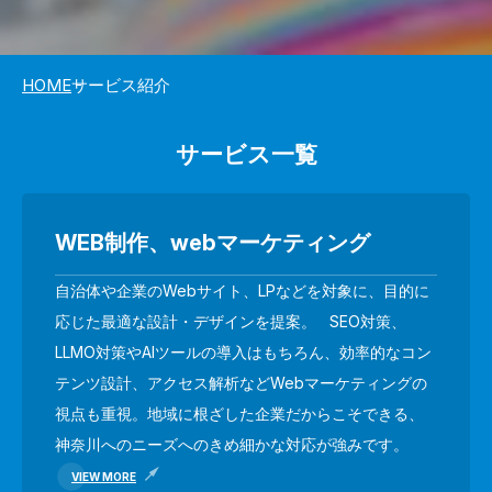
HOME
サービス紹介
サービス一覧
WEB制作、webマーケティング
自治体や企業のWebサイト、LPなどを対象に、目的に
応じた最適な設計・デザインを提案。 SEO対策、
LLMO対策やAIツールの導入はもちろん、効率的なコン
テンツ設計、アクセス解析などWebマーケティングの
視点も重視。地域に根ざした企業だからこそできる、
神奈川へのニーズへのきめ細かな対応が強みです。
VIEW MORE