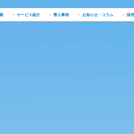
報
サービス紹介
導入事例
お知らせ・コラム
採