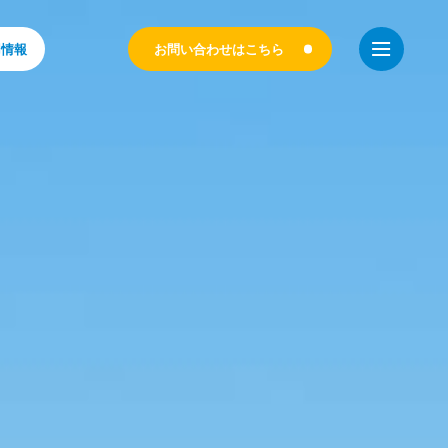
お問い合わせはこちら
用情報