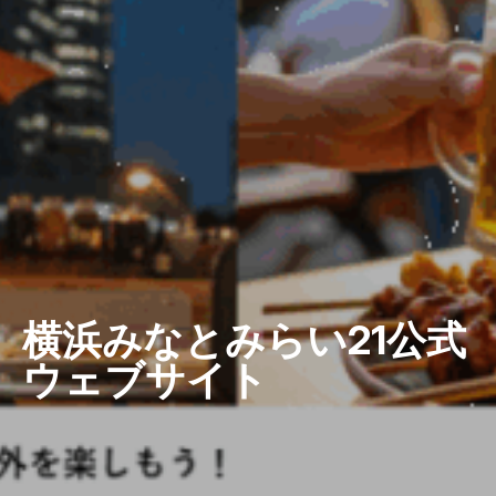
横浜みなとみらい21公式
ウェブサイト