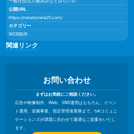
一般社団法人横浜みなとみらい21
公開URL
https://minatomirai21.com/
カテゴリー
WEB制作
関連リンク
お問い合わせ
まずはお気軽にご相談ください。
広告や映像制作、Web、SNS運用はもちろん、イベン
ト運用、造園事業、指定管理者業務まで、tvkコミュニ
ケーションズが課題に合わせて最適なご提案をいたし
ます。