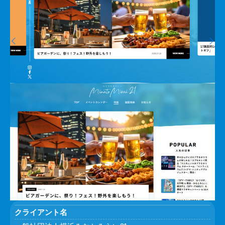
クライアント名