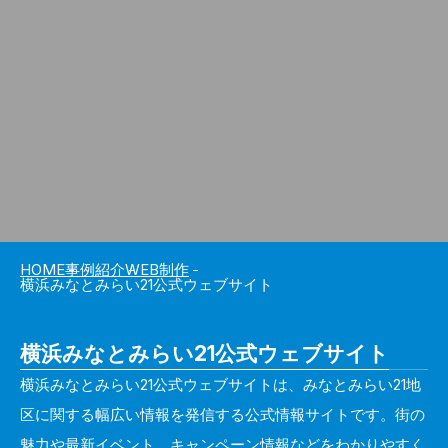
HOME
事例紹介
WEB制作
横浜みなとみらい21公式ウェブサイト
横浜みなとみらい21公式ウェブサイト
横浜みなとみらい21公式ウェブサイトは、みなとみらい21地
区に関する幅広い情報を発信する公式情報サイトです。街の
魅力や最新イベント、キャンペーン情報などをわかりやすく