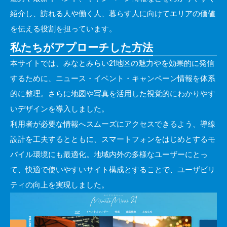
紹介し、訪れる人や働く人、暮らす人に向けてエリアの価値
を伝える役割を担っています。
私たちがアプローチした方法
本サイトでは、みなとみらい21地区の魅力やを効果的に発信
するために、ニュース・イベント・キャンペーン情報を体系
的に整理。さらに地図や写真を活用した視覚的にわかりやす
いデザインを導入しました。
利用者が必要な情報へスムーズにアクセスできるよう、導線
設計を工夫するとともに、スマートフォンをはじめとするモ
バイル環境にも最適化。地域内外の多様なユーザーにとっ
て、快適で使いやすいサイト構成とすることで、ユーザビリ
ティの向上を実現しました。